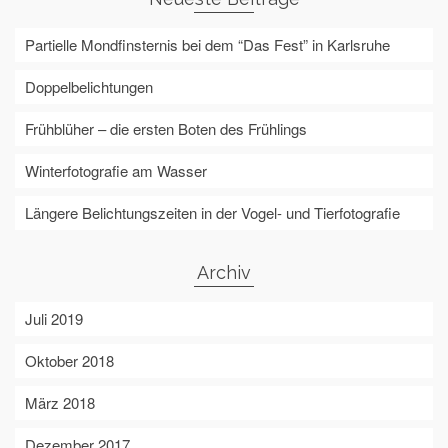
Partielle Mondfinsternis bei dem “Das Fest” in Karlsruhe
Doppelbelichtungen
Frühblüher – die ersten Boten des Frühlings
Winterfotografie am Wasser
Längere Belichtungszeiten in der Vogel- und Tierfotografie
Archiv
Juli 2019
Oktober 2018
März 2018
Dezember 2017